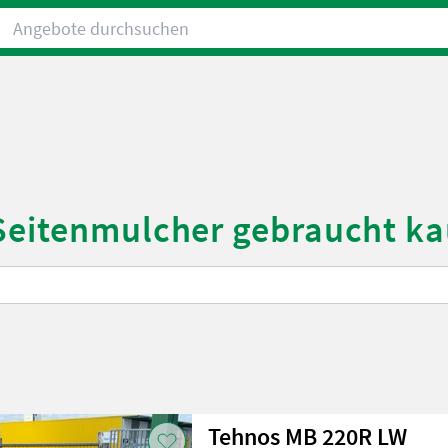
Angebote durchsuchen
 Seitenmulcher gebraucht ka
Tehnos MB 220R LW