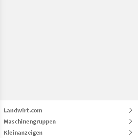
Landwirt.com
Maschinengruppen
Kleinanzeigen