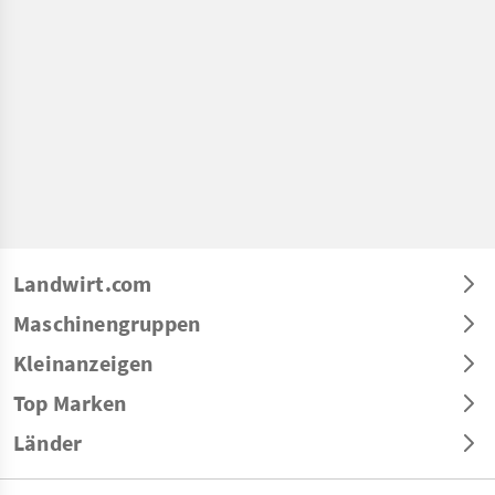
Landwirt.com
Maschinengruppen
Kleinanzeigen
Top Marken
Länder