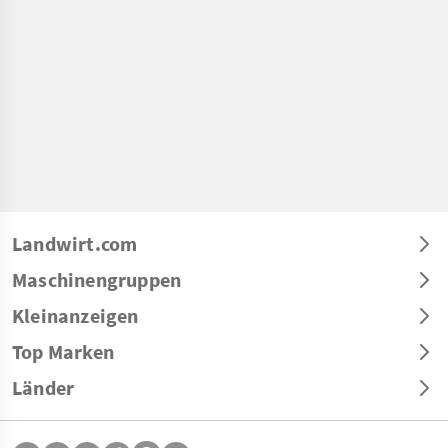
Landwirt.com
Maschinengruppen
Kleinanzeigen
Top Marken
Länder