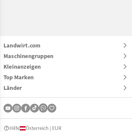
Landwirt.com
Maschinengruppen
Kleinanzeigen
Top Marken
Länder
Hilfe
Österreich | EUR