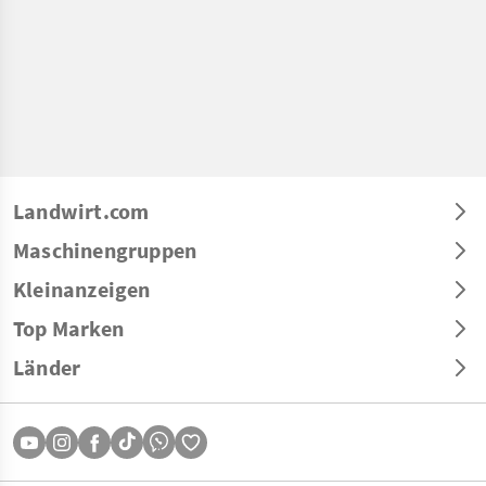
Landwirt.com
Maschinengruppen
Kleinanzeigen
Top Marken
Länder