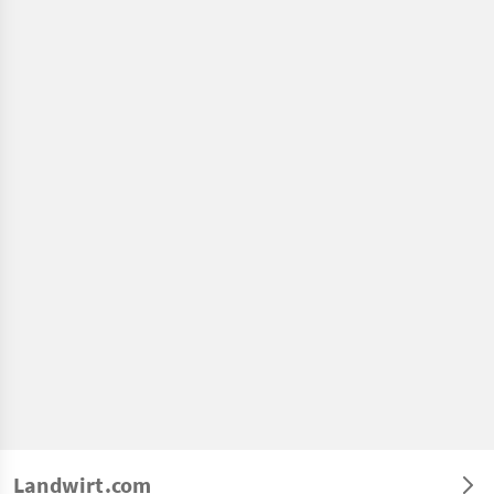
Landwirt.com