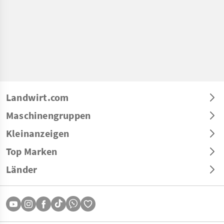
Landwirt.com
Maschinengruppen
Kleinanzeigen
Top Marken
Länder