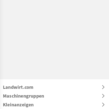
Landwirt.com
Maschinengruppen
Kleinanzeigen