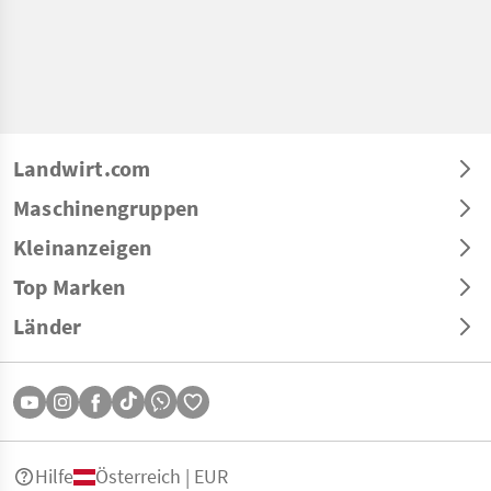
Landwirt.com
Maschinengruppen
Kleinanzeigen
Top Marken
Länder
Hilfe
Österreich | EUR