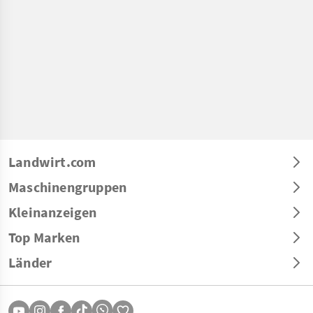
Landwirt.com
Maschinengruppen
Kleinanzeigen
Top Marken
Länder