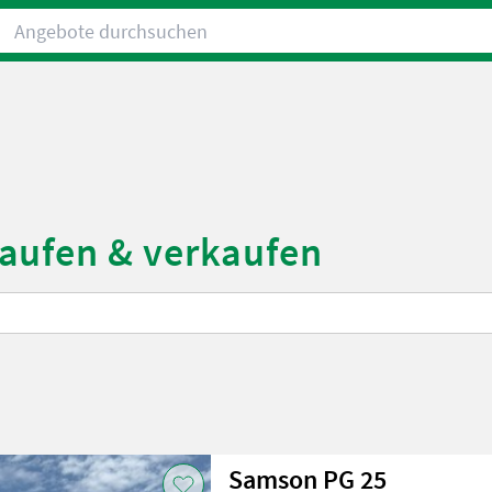
Angebote durchsuchen
aufen & verkaufen
Samson PG 25