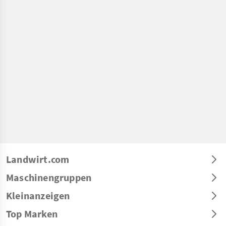
Landwirt.com
Maschinengruppen
Kleinanzeigen
Top Marken