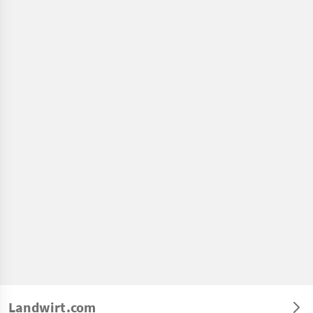
Landwirt.com