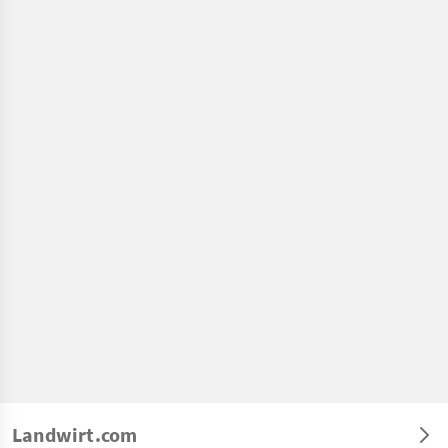
Landwirt.com