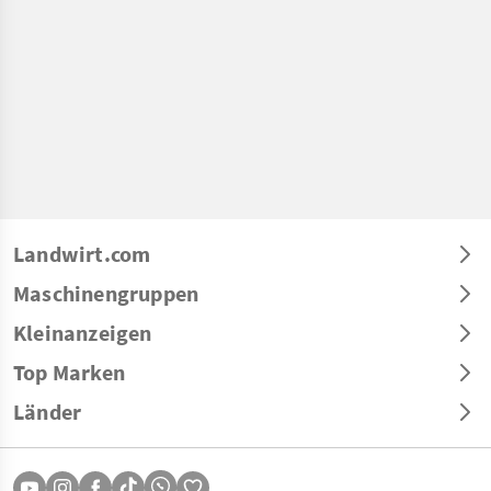
Landwirt.com
Maschinengruppen
Kleinanzeigen
Top Marken
Länder