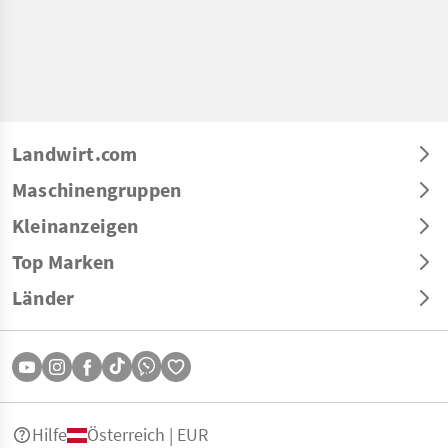
Landwirt.com
Maschinengruppen
Kleinanzeigen
Top Marken
Länder
Hilfe
Österreich | EUR