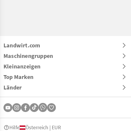
Landwirt.com
Maschinengruppen
Kleinanzeigen
Top Marken
Länder
Hilfe
Österreich | EUR