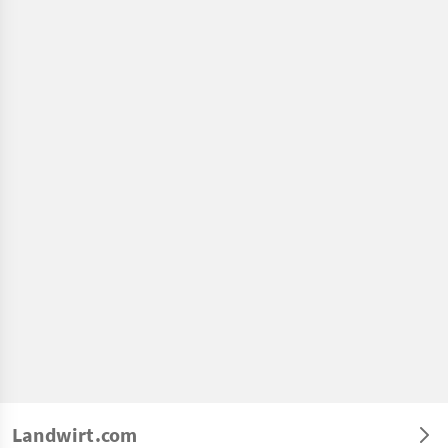
Landwirt.com