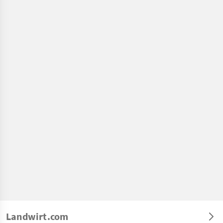
Landwirt.com