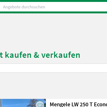
Angebote durchsuchen
t kaufen & verkaufen
Mengele LW 250 T Eco