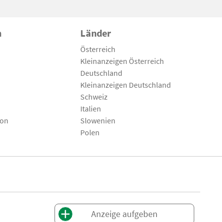
n
Länder
Österreich
Kleinanzeigen Österreich
Deutschland
Kleinanzeigen Deutschland
Schweiz
Italien
son
Slowenien
Polen
Anzeige aufgeben