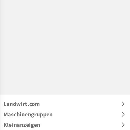
Landwirt.com
Maschinengruppen
Kleinanzeigen