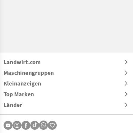
Landwirt.com
Maschinengruppen
Kleinanzeigen
Top Marken
Länder