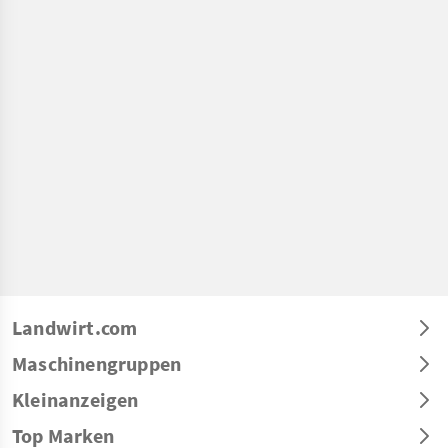
Landwirt.com
Maschinengruppen
Kleinanzeigen
Top Marken