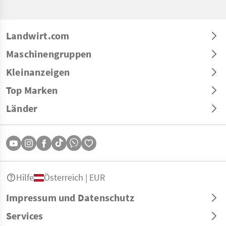
Landwirt.com
Maschinengruppen
Kleinanzeigen
Top Marken
Länder
Hilfe
Österreich | EUR
Impressum und Datenschutz
Services