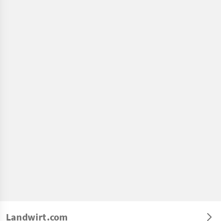
Landwirt.com