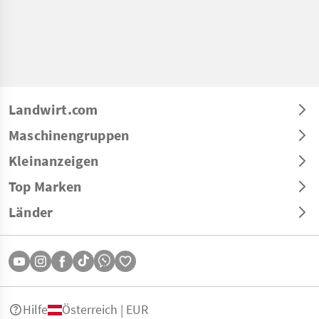
Landwirt.com
Maschinengruppen
Kleinanzeigen
Top Marken
Länder
Hilfe
Österreich | EUR