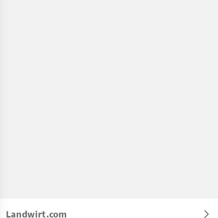
Landwirt.com