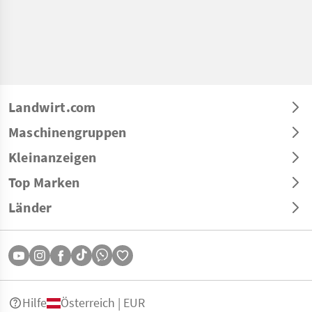
Landwirt.com
Maschinengruppen
Kleinanzeigen
Top Marken
Länder
Hilfe
Österreich | EUR