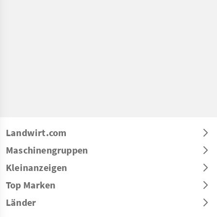
Landwirt.com
Maschinengruppen
Kleinanzeigen
Top Marken
Länder