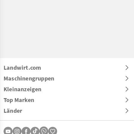
Landwirt.com
Maschinengruppen
Kleinanzeigen
Top Marken
Länder