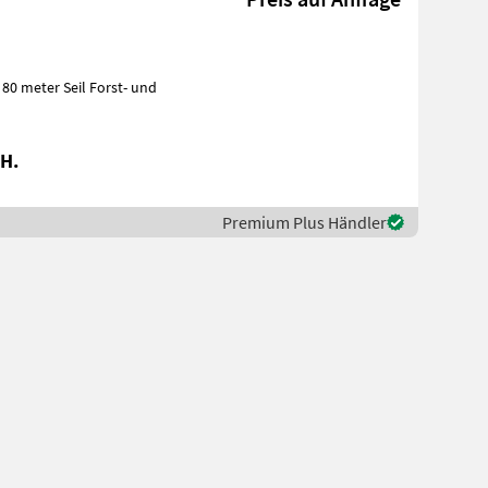
H.
Premium Plus Händler