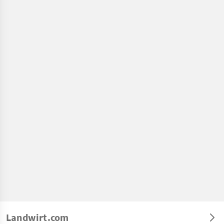
Landwirt.com