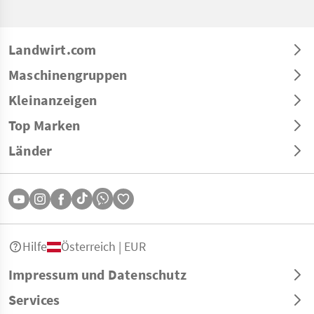
Landwirt.com
Maschinengruppen
Kleinanzeigen
Top Marken
Länder
Hilfe
Österreich | EUR
Impressum und Datenschutz
Services