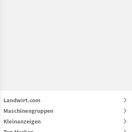
Landwirt.com
Maschinengruppen
Kleinanzeigen
Top Marken