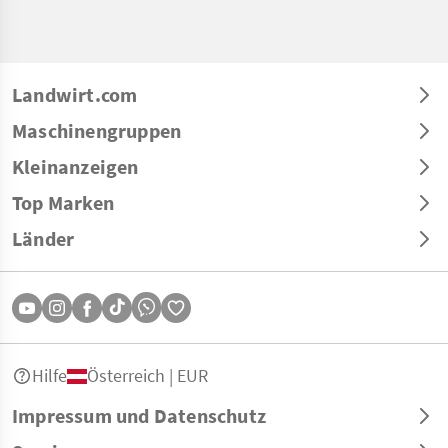
Landwirt.com
Maschinengruppen
Kleinanzeigen
Top Marken
Länder
Hilfe
Österreich | EUR
Impressum und Datenschutz