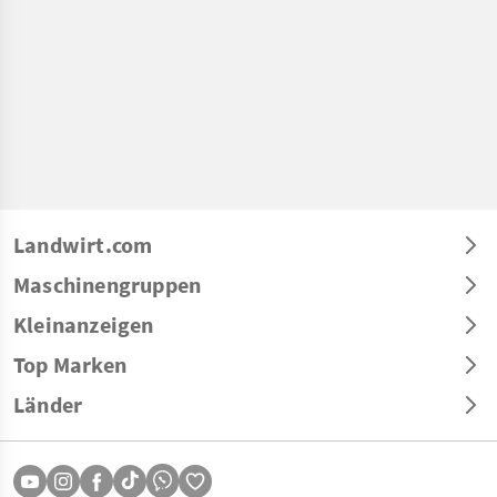
Landwirt.com
Maschinengruppen
Kleinanzeigen
Top Marken
Länder