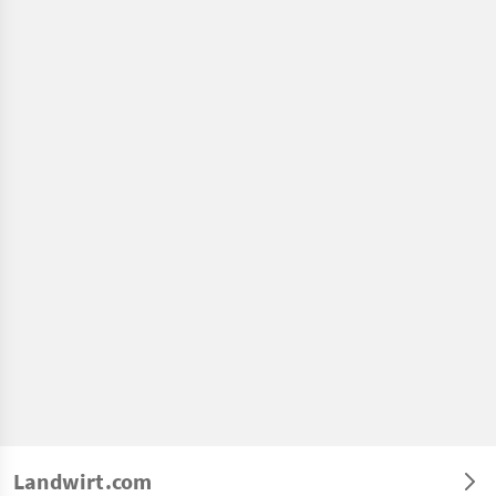
Landwirt.com