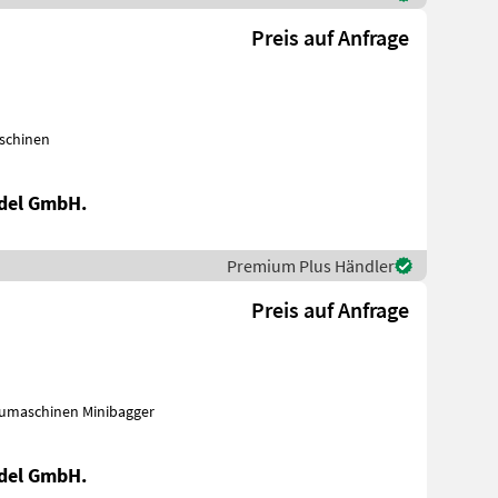
Preis auf Anfrage
maschinen
del GmbH.
Premium Plus Händler
Preis auf Anfrage
hungslöffel Baumaschinen Minibagger
del GmbH.