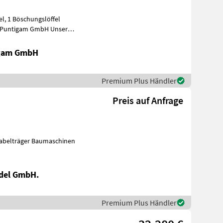
 Puntigam GmbH Unser
igam GmbH
Premium Plus Händler
Preis auf Anfrage
del GmbH.
Premium Plus Händler