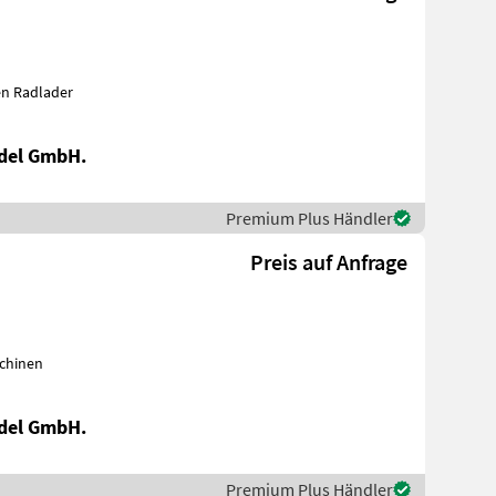
inen Radlader
del GmbH.
Premium Plus Händler
Preis auf Anfrage
schinen
del GmbH.
Premium Plus Händler