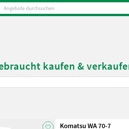
Angebote durchsuchen
ebraucht kaufen & verkaufe
Komatsu WA 70-7