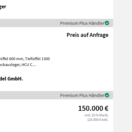
ger
Premium Plus Händler
Preis auf Anfrage
nba
del GmbH.
Premium Plus Händler
150.000 €
inkl. 20 % MwSt.
125.000 € exkl.