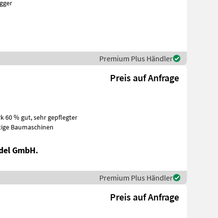
bagger
Premium Plus Händler
Preis auf Anfrage
Sonstige Baumaschinen
del GmbH.
Premium Plus Händler
Preis auf Anfrage