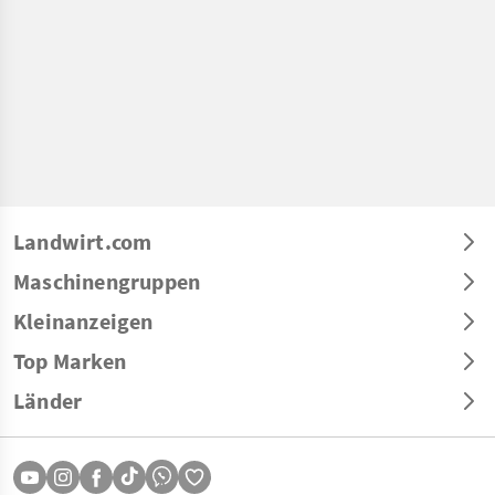
Landwirt.com
Maschinengruppen
Kleinanzeigen
Top Marken
Länder