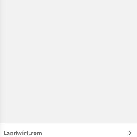
Landwirt.com