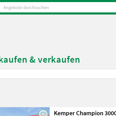
Angebote durchsuchen
kaufen & verkaufen
Kemper Champion 300