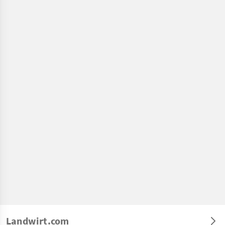
Landwirt.com