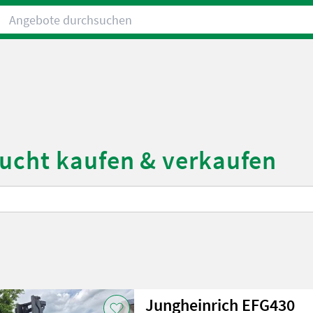
Angebote durchsuchen
aucht kaufen & verkaufen
Jungheinrich EFG430