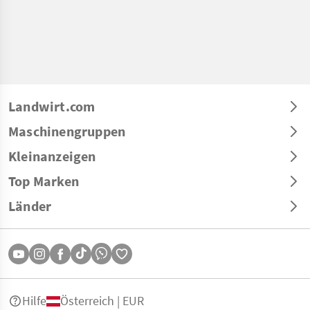
Landwirt.com
Maschinengruppen
Kleinanzeigen
Top Marken
Länder
Hilfe
Österreich | EUR