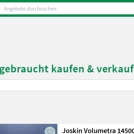
Angebote durchsuchen
 gebraucht kaufen & verkau
Joskin Volumetra 1450