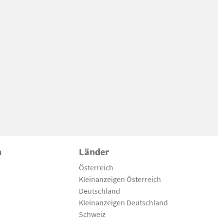
n
Länder
Österreich
Kleinanzeigen Österreich
Deutschland
Kleinanzeigen Deutschland
Schweiz