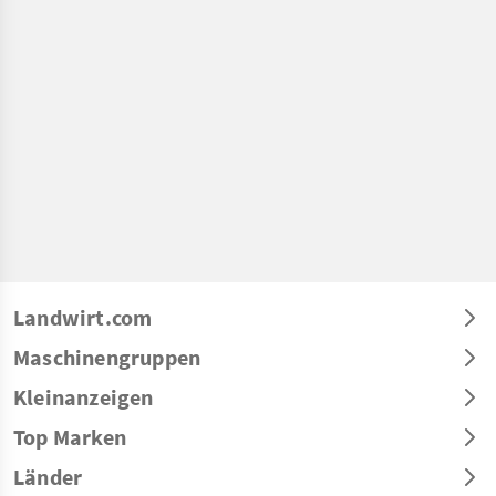
Landwirt.com
Maschinengruppen
Kleinanzeigen
Top Marken
Länder