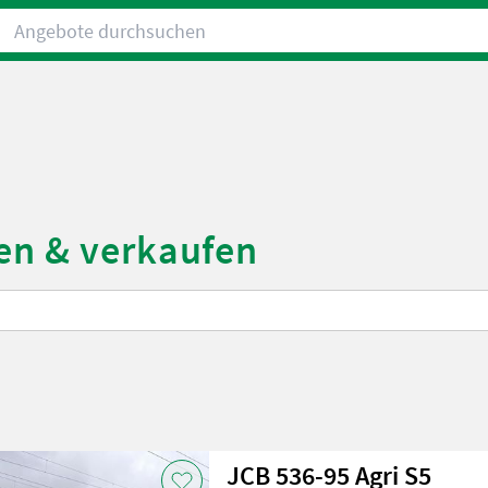
Angebote durchsuchen
en & verkaufen
JCB 536-95 Agri S5