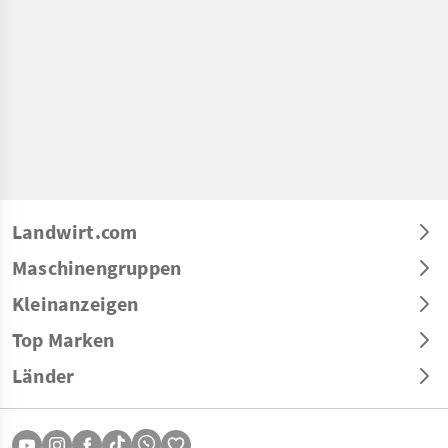
Landwirt.com
Maschinengruppen
Kleinanzeigen
Top Marken
Länder