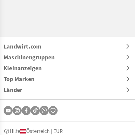
Landwirt.com
Maschinengruppen
Kleinanzeigen
Top Marken
Länder
Hilfe
Österreich | EUR